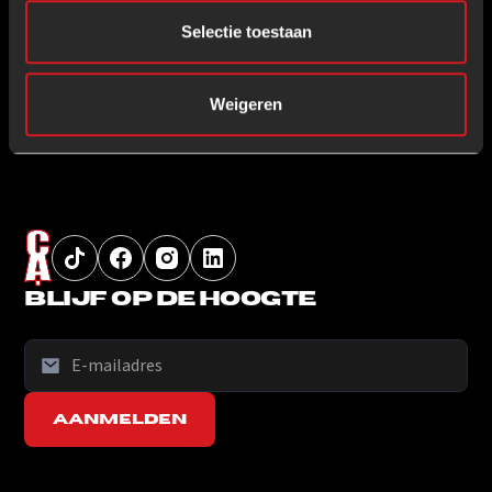
Selectie toestaan
Weigeren
Blijf op de hoogte